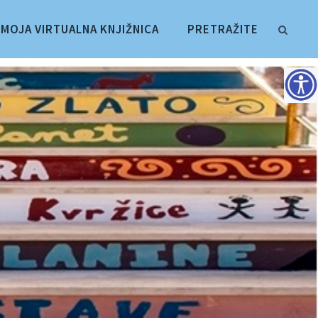
MOJA VIRTUALNA KNJIŽNICA
PRETRAŽITE