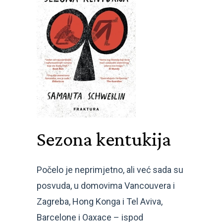
Sezona kentukija
Počelo je neprimjetno, ali već sada su
posvuda, u domovima Vancouvera i
Zagreba, Hong Konga i Tel Aviva,
Barcelone i Oaxace – ispod