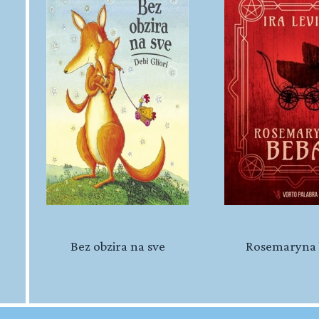
Bez obzira na sve
Rosemaryna 