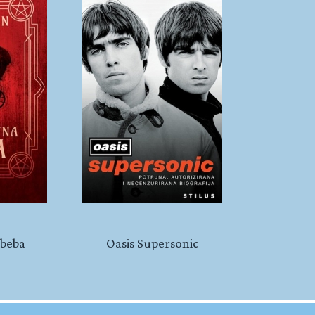
beba
Oasis Supersonic