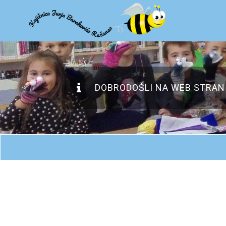
DOBRODOŠLI NA WEB STRANI