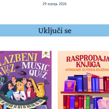
29 srpnja, 2026
Uključi se