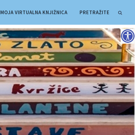
MOJA VIRTUALNA KNJIŽNICA
PRETRAŽITE