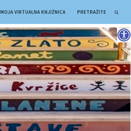
MOJA VIRTUALNA KNJIŽNICA
PRETRAŽITE