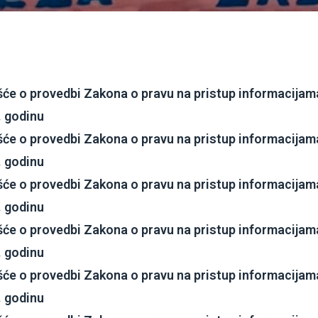
šće o provedbi Zakona o pravu na pristup informacijam
. godinu
šće o provedbi Zakona o pravu na pristup informacijam
. godinu
šće o provedbi Zakona o pravu na pristup informacijam
. godinu
šće o provedbi Zakona o pravu na pristup informacijam
. godinu
šće o provedbi Zakona o pravu na pristup informacijam
.
godinu