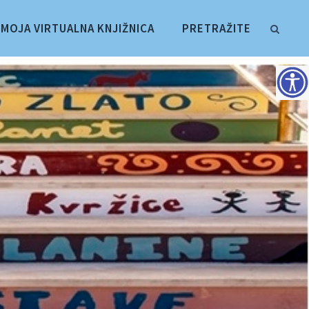
MOJA VIRTUALNA KNJIŽNICA
PRETRAŽITE