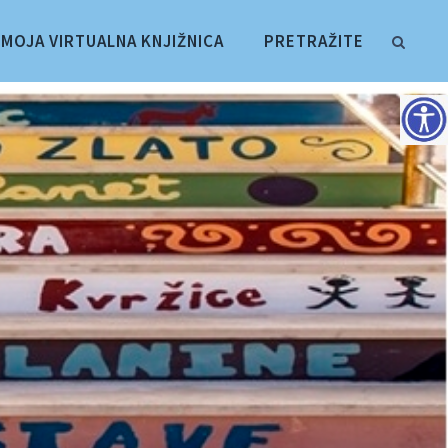
MOJA VIRTUALNA KNJIŽNICA
PRETRAŽITE