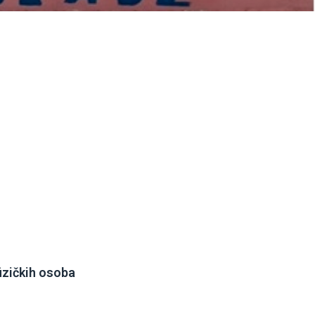
fizičkih osoba