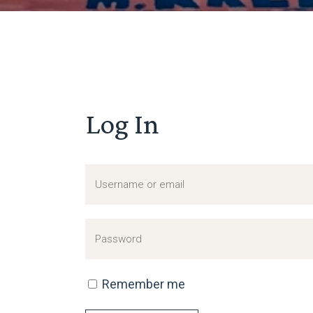
Log In
Remember me