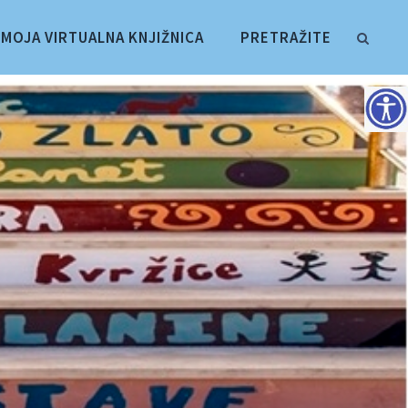
MOJA VIRTUALNA KNJIŽNICA
PRETRAŽITE