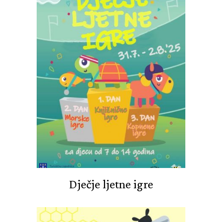
Dječje ljetne igre