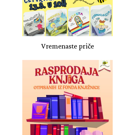
Vremenaste priče