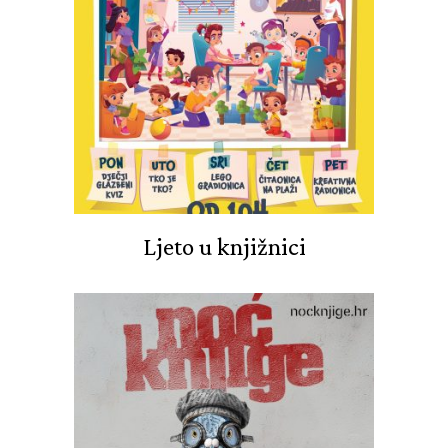
Ljeto u knjižnici