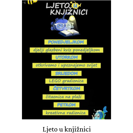
Ljeto u knjižnici