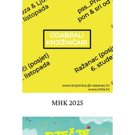
MHK 2025