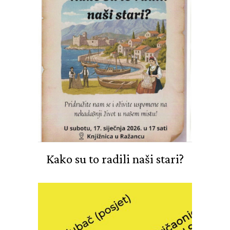
Kako su to radili naši stari?