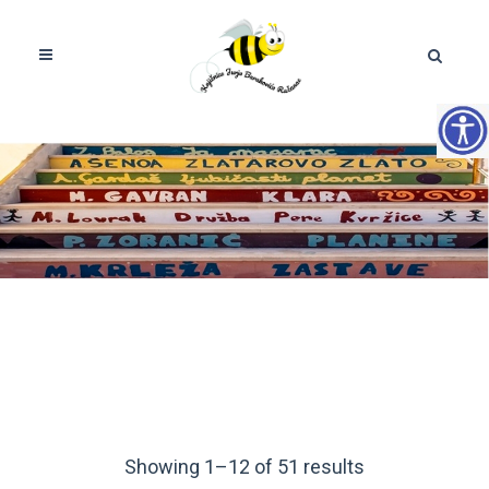
Showing 1–12 of 51 results