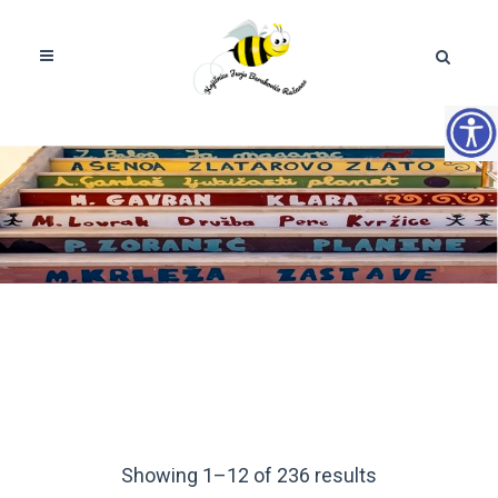
Showing 1–12 of 236 results