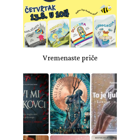
Vremenaste priče