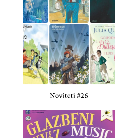
Noviteti #26