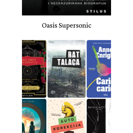
Oasis Supersonic