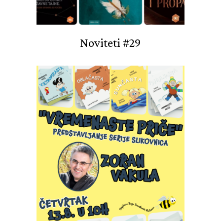
Noviteti #29