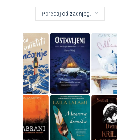
Poredaj od zadnjeg.