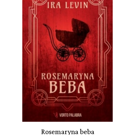
Rosemaryna beba