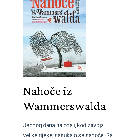
Nahoče iz
Wammerswalda
Jednog dana na obali, kod zavoja
velike rijeke, nasukalo se nahoče. Sa