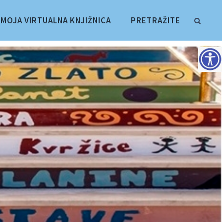
MOJA VIRTUALNA KNJIŽNICA
PRETRAŽITE