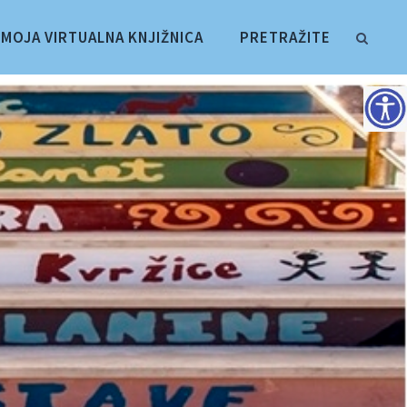
MOJA VIRTUALNA KNJIŽNICA
PRETRAŽITE