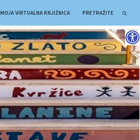
MOJA VIRTUALNA KNJIŽNICA
PRETRAŽITE