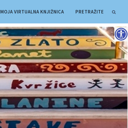
MOJA VIRTUALNA KNJIŽNICA
PRETRAŽITE