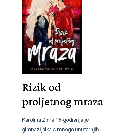
Rizik od
proljetnog mraza
Karolina Zima 16-godišnja je
gimnazijalka s mnogo unutarnjih