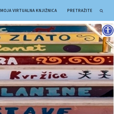
MOJA VIRTUALNA KNJIŽNICA
PRETRAŽITE