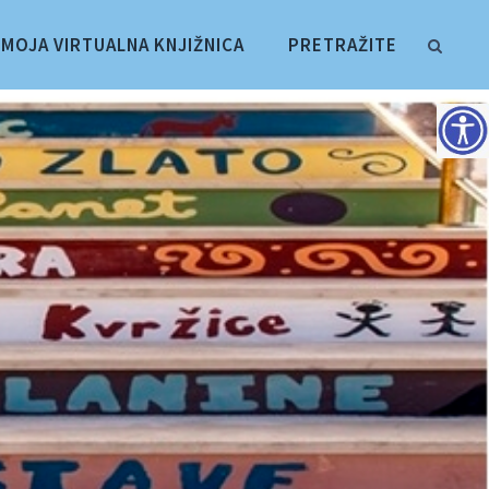
MOJA VIRTUALNA KNJIŽNICA
PRETRAŽITE