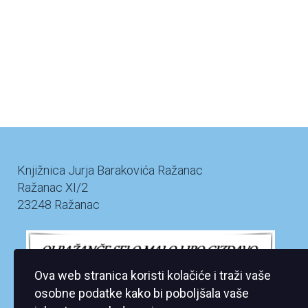
Knjižnica Jurja Barakovića Ražanac
Ražanac XI/2
23248 Ražanac
Ova web stranica koristi kolačiće i traži vaše
osobne podatke kako bi poboljšala vaše