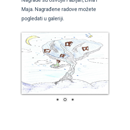
Maja. Nagrađene radove možete
pogledati u galeriji.