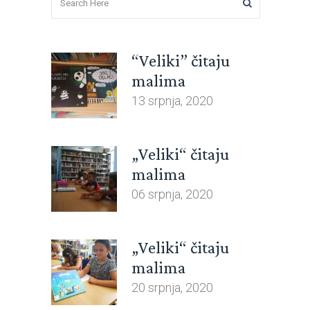
“Veliki” čitaju
malima
13 srpnja, 2020
„Veliki“ čitaju
malima
06 srpnja, 2020
„Veliki“ čitaju
malima
20 srpnja, 2020