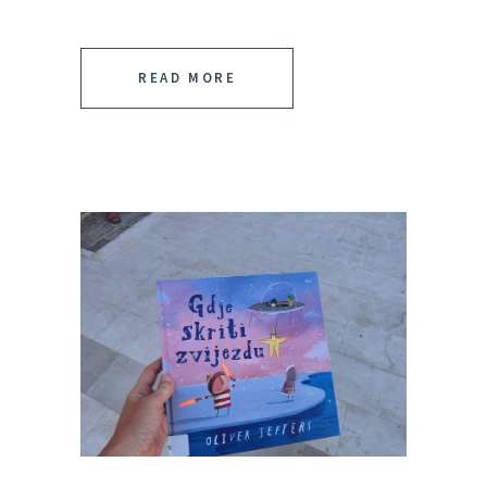
READ MORE