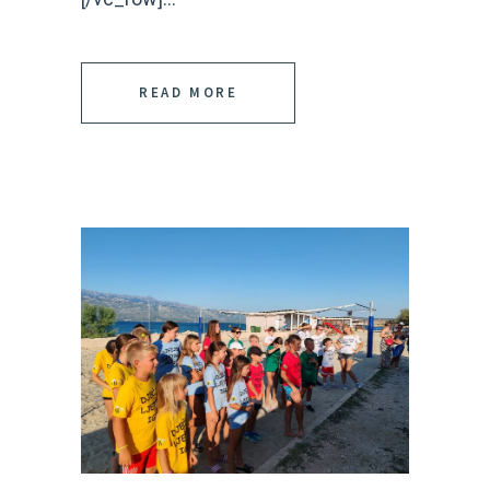
READ MORE