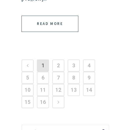
READ MORE
1
2
3
4
5
6
7
8
9
10
11
12
13
14
15
16