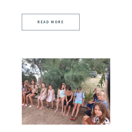
READ MORE