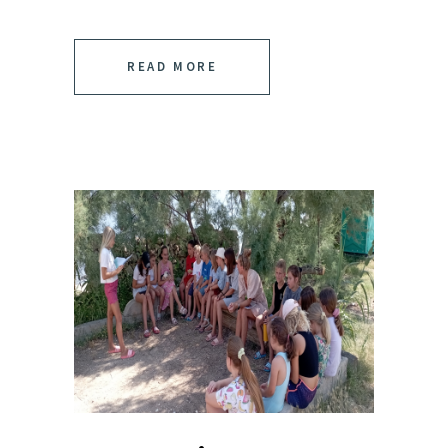
READ MORE