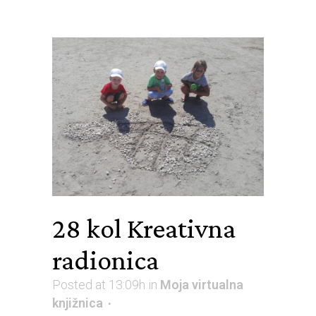
28 kol
Kreativna
radionica
Posted at 13:09h
in
Moja virtualna
knjižnica