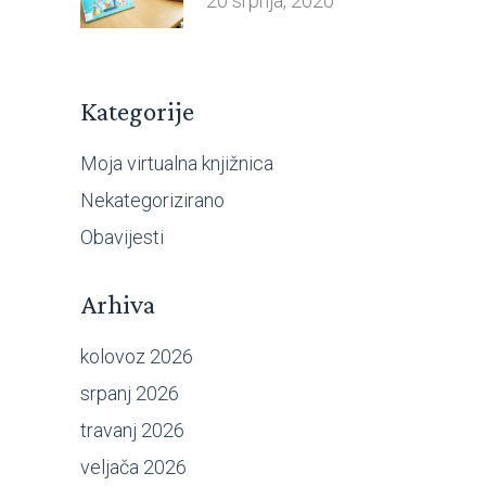
20 srpnja, 2020
Kategorije
Moja virtualna knjižnica
Nekategorizirano
Obavijesti
Arhiva
kolovoz 2026
srpanj 2026
travanj 2026
veljača 2026