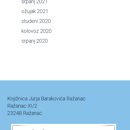
srpanj 2021
ožujak 2021
studeni 2020
kolovoz 2020
srpanj 2020
Knjižnica Jurja Barakovića Ražanac
Ražanac XI/2
23248 Ražanac