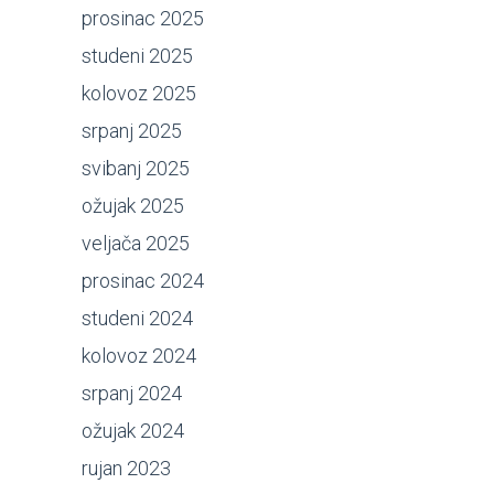
prosinac 2025
studeni 2025
kolovoz 2025
srpanj 2025
svibanj 2025
ožujak 2025
veljača 2025
prosinac 2024
studeni 2024
kolovoz 2024
srpanj 2024
ožujak 2024
rujan 2023