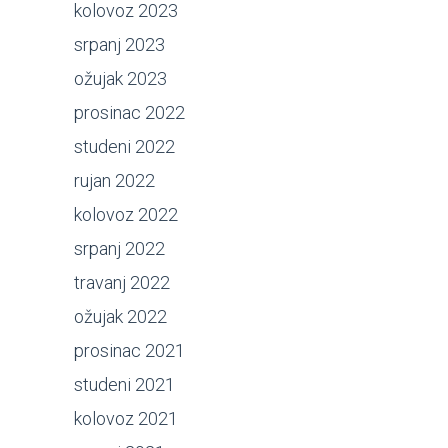
kolovoz 2023
srpanj 2023
ožujak 2023
prosinac 2022
studeni 2022
rujan 2022
kolovoz 2022
srpanj 2022
travanj 2022
ožujak 2022
prosinac 2021
studeni 2021
kolovoz 2021