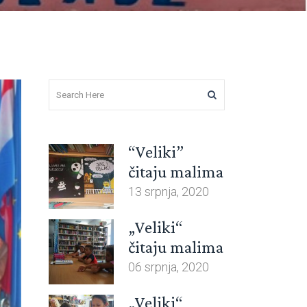
“Veliki”
čitaju malima
13 srpnja, 2020
„Veliki“
čitaju malima
06 srpnja, 2020
„Veliki“