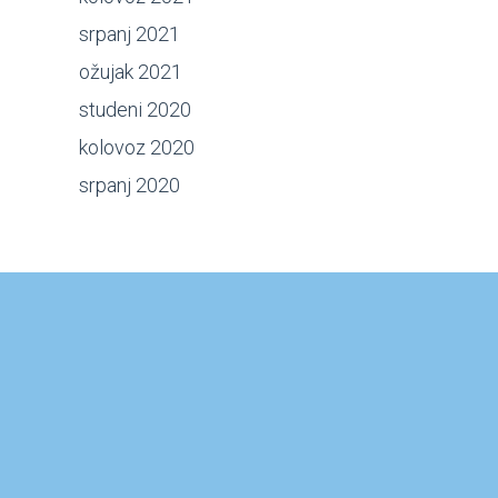
srpanj 2021
ožujak 2021
studeni 2020
kolovoz 2020
srpanj 2020