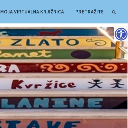
MOJA VIRTUALNA KNJIŽNICA
PRETRAŽITE