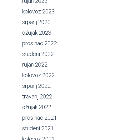
rujan 2023
kolovoz 2023
srpanj 2023
ožujak 2023
prosinac 2022
studeni 2022
rujan 2022
kolovoz 2022
srpanj 2022
travanj 2022
ožujak 2022
prosinac 2021
studeni 2021
kolovoz 2021