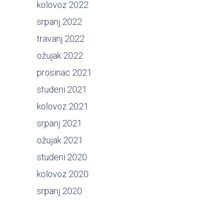
kolovoz 2022
srpanj 2022
travanj 2022
ožujak 2022
prosinac 2021
studeni 2021
kolovoz 2021
srpanj 2021
ožujak 2021
studeni 2020
kolovoz 2020
srpanj 2020