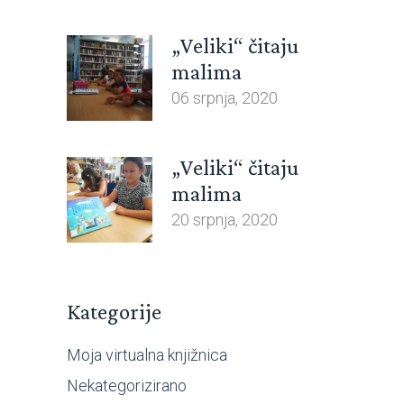
„Veliki“ čitaju
malima
06 srpnja, 2020
„Veliki“ čitaju
malima
20 srpnja, 2020
Kategorije
Moja virtualna knjižnica
Nekategorizirano