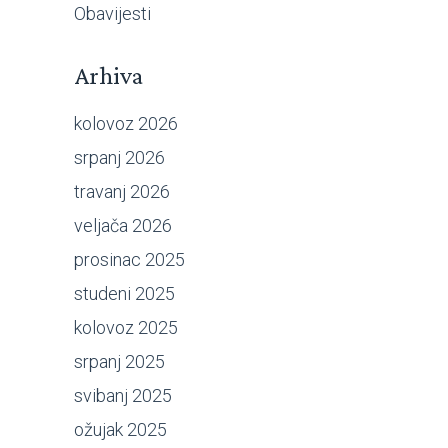
Obavijesti
Arhiva
kolovoz 2026
srpanj 2026
travanj 2026
veljača 2026
prosinac 2025
studeni 2025
kolovoz 2025
srpanj 2025
svibanj 2025
ožujak 2025