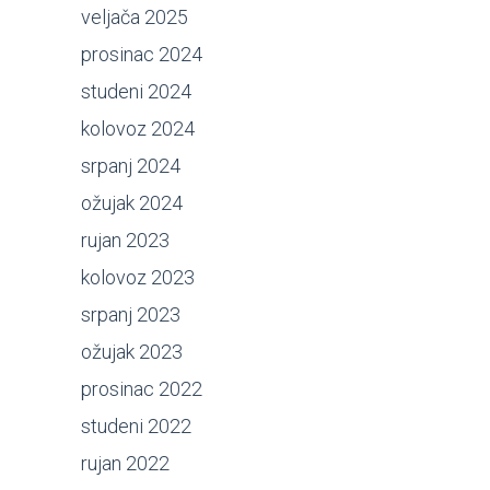
veljača 2025
prosinac 2024
studeni 2024
kolovoz 2024
srpanj 2024
ožujak 2024
rujan 2023
kolovoz 2023
srpanj 2023
ožujak 2023
prosinac 2022
studeni 2022
rujan 2022