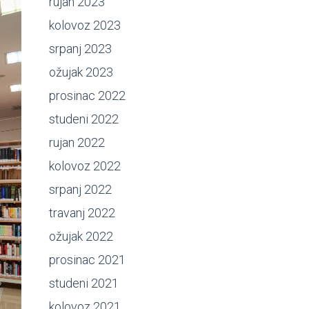
rujan 2023
kolovoz 2023
srpanj 2023
ožujak 2023
prosinac 2022
studeni 2022
rujan 2022
kolovoz 2022
srpanj 2022
travanj 2022
ožujak 2022
prosinac 2021
studeni 2021
kolovoz 2021