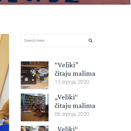
“Veliki”
čitaju malima
13 srpnja, 2020
„Veliki“
čitaju malima
06 srpnja, 2020
„Veliki“