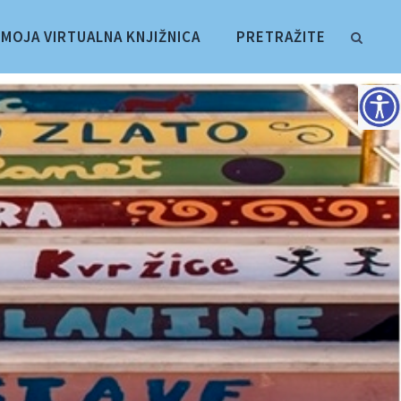
MOJA VIRTUALNA KNJIŽNICA
PRETRAŽITE