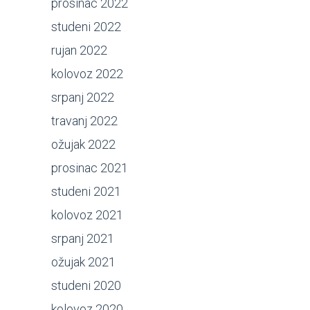
prosinac 2022
studeni 2022
rujan 2022
kolovoz 2022
srpanj 2022
travanj 2022
ožujak 2022
prosinac 2021
studeni 2021
kolovoz 2021
srpanj 2021
ožujak 2021
studeni 2020
kolovoz 2020