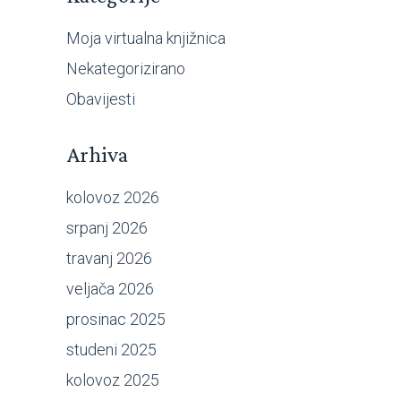
Moja virtualna knjižnica
Nekategorizirano
Obavijesti
Arhiva
kolovoz 2026
srpanj 2026
travanj 2026
veljača 2026
prosinac 2025
studeni 2025
kolovoz 2025