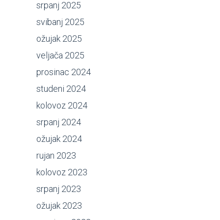
srpanj 2025
svibanj 2025
ožujak 2025
veljača 2025
prosinac 2024
studeni 2024
kolovoz 2024
srpanj 2024
ožujak 2024
rujan 2023
kolovoz 2023
srpanj 2023
ožujak 2023