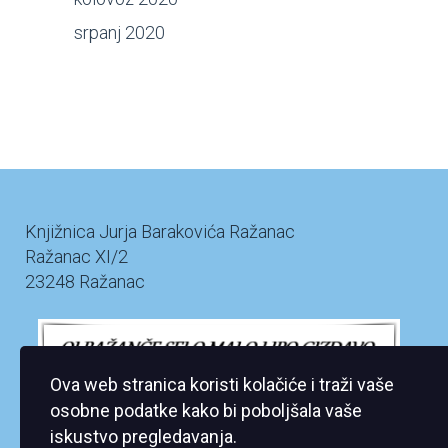
srpanj 2020
Knjižnica Jurja Barakovića Ražanac
Ražanac XI/2
23248 Ražanac
Ova web stranica koristi kolačiće i traži vaše
osobne podatke kako bi poboljšala vaše
iskustvo pregledavanja.