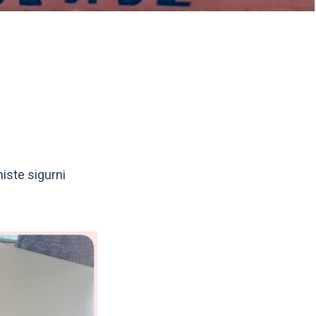
iste sigurni