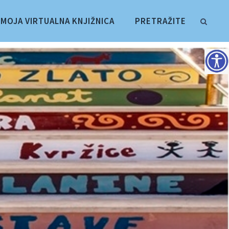
MOJA VIRTUALNA KNJIŽNICA
PRETRAŽITE