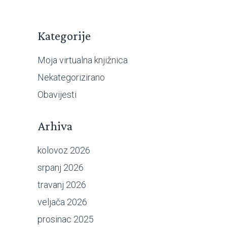
Kategorije
Moja virtualna knjižnica
Nekategorizirano
Obavijesti
Arhiva
kolovoz 2026
srpanj 2026
travanj 2026
veljača 2026
prosinac 2025