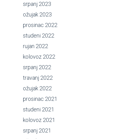
srpanj 2023
ožujak 2023
prosinac 2022
studeni 2022
rujan 2022
kolovoz 2022
srpanj 2022
travanj 2022
ožujak 2022
prosinac 2021
studeni 2021
kolovoz 2021
srpanj 2021