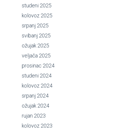
studeni 2025
kolovoz 2025
srpanj 2025
svibanj 2025
ožujak 2025
veljača 2025
prosinac 2024
studeni 2024
kolovoz 2024
srpanj 2024
ožujak 2024
rujan 2023
kolovoz 2023