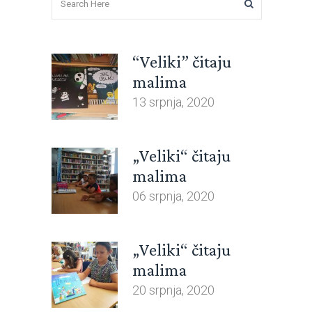
“Veliki” čitaju
malima
13 srpnja, 2020
„Veliki“ čitaju
malima
06 srpnja, 2020
„Veliki“ čitaju
malima
20 srpnja, 2020