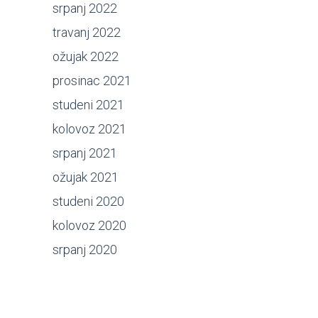
srpanj 2022
travanj 2022
ožujak 2022
prosinac 2021
studeni 2021
kolovoz 2021
srpanj 2021
ožujak 2021
studeni 2020
kolovoz 2020
srpanj 2020