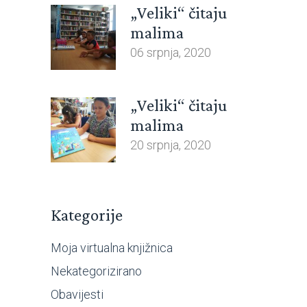
„Veliki“ čitaju
malima
06 srpnja, 2020
„Veliki“ čitaju
malima
20 srpnja, 2020
Kategorije
Moja virtualna knjižnica
Nekategorizirano
Obavijesti