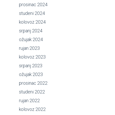
prosinac 2024
studeni 2024
kolovoz 2024
srpanj 2024
ožujak 2024
rujan 2023
kolovoz 2023
srpanj 2023
ožujak 2023
prosinac 2022
studeni 2022
rujan 2022
kolovoz 2022