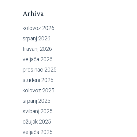
Arhiva
kolovoz 2026
srpanj 2026
travanj 2026
veljača 2026
prosinac 2025
studeni 2025
kolovoz 2025
srpanj 2025
svibanj 2025
ožujak 2025
veljača 2025