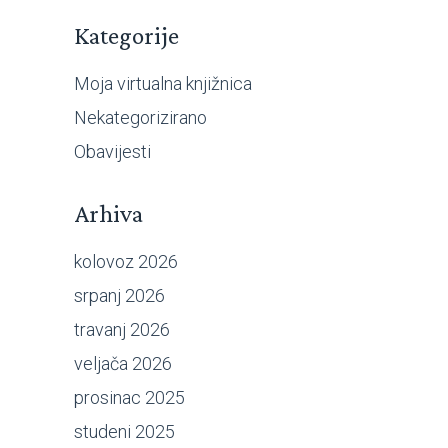
Kategorije
Moja virtualna knjižnica
Nekategorizirano
Obavijesti
Arhiva
kolovoz 2026
srpanj 2026
travanj 2026
veljača 2026
prosinac 2025
studeni 2025