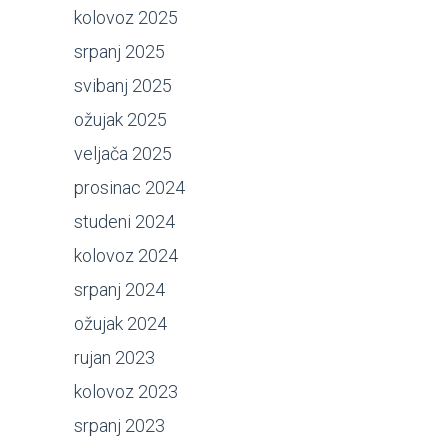
kolovoz 2025
srpanj 2025
svibanj 2025
ožujak 2025
veljača 2025
prosinac 2024
studeni 2024
kolovoz 2024
srpanj 2024
ožujak 2024
rujan 2023
kolovoz 2023
srpanj 2023