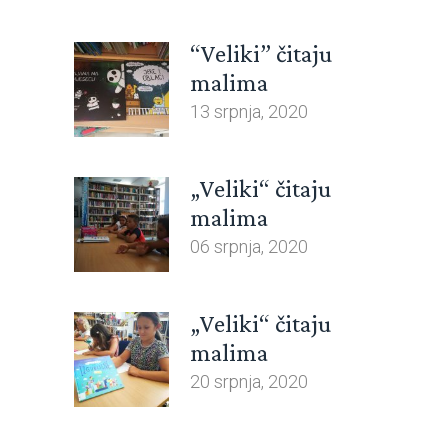
“Veliki” čitaju
malima
13 srpnja, 2020
„Veliki“ čitaju
malima
06 srpnja, 2020
„Veliki“ čitaju
malima
20 srpnja, 2020