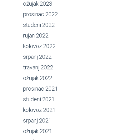
ožujak 2023
prosinac 2022
studeni 2022
rujan 2022
kolovoz 2022
srpanj 2022
travanj 2022
ožujak 2022
prosinac 2021
studeni 2021
kolovoz 2021
srpanj 2021
ožujak 2021