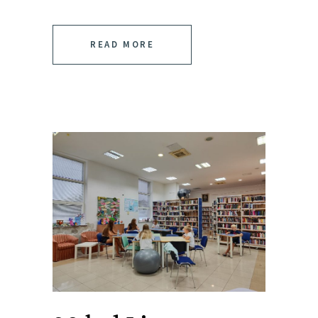
READ MORE