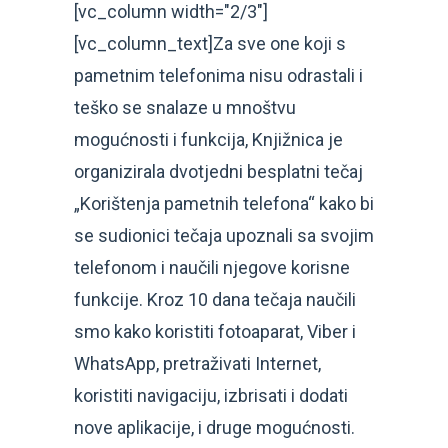
[vc_column width="2/3"]
[vc_column_text]Za sve one koji s
pametnim telefonima nisu odrastali i
teško se snalaze u mnoštvu
mogućnosti i funkcija, Knjižnica je
organizirala dvotjedni besplatni tečaj
„Korištenja pametnih telefona“ kako bi
se sudionici tečaja upoznali sa svojim
telefonom i naučili njegove korisne
funkcije. Kroz 10 dana tečaja naučili
smo kako koristiti fotoaparat, Viber i
WhatsApp, pretraživati Internet,
koristiti navigaciju, izbrisati i dodati
nove aplikacije, i druge mogućnosti.