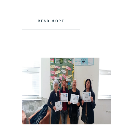
READ MORE