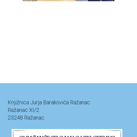
Knjižnica Jurja Barakovića Ražanac
Ražanac XI/2
23248 Ražanac