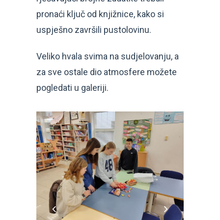
pronaći ključ od knjižnice, kako si
uspješno završili pustolovinu.
Veliko hvala svima na sudjelovanju, a
za sve ostale dio atmosfere možete
pogledati u galeriji.