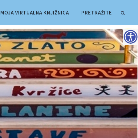
MOJA VIRTUALNA KNJIŽNICA
PRETRAŽITE