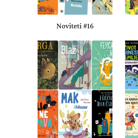
Noviteti #16