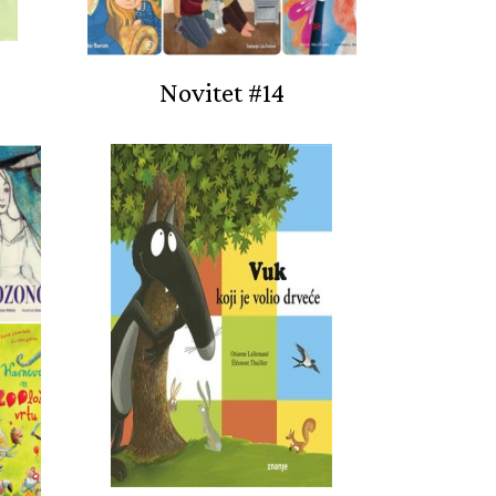
Novitet #14