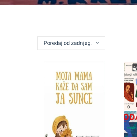
Poredaj od zadnjeg.