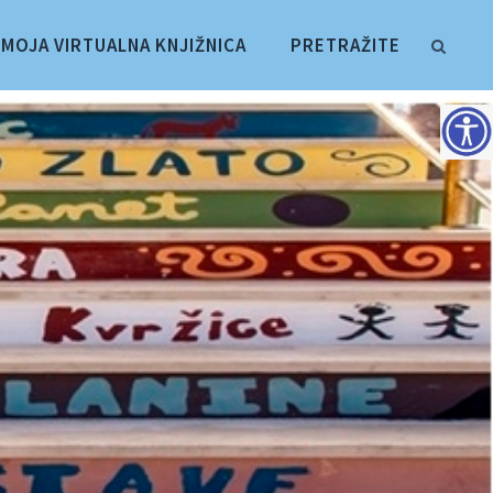
MOJA VIRTUALNA KNJIŽNICA
PRETRAŽITE