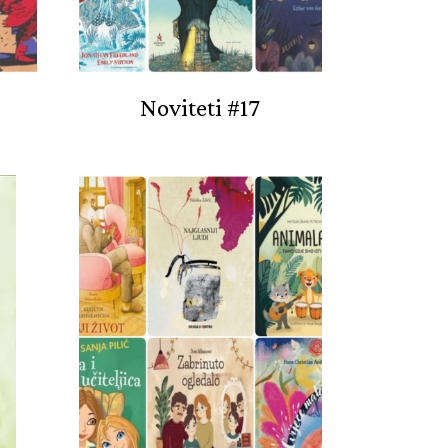
Noviteti #17