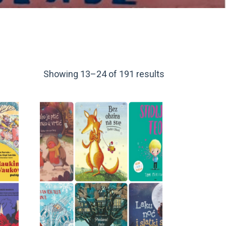
Showing 13–24 of 191 results