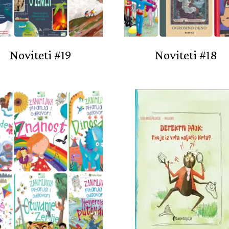
Noviteti #19
Noviteti #18