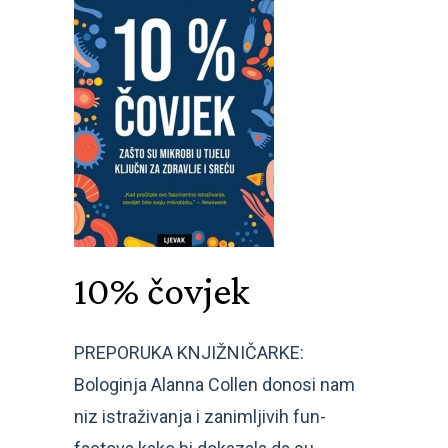
10% čovjek
PREPORUKA KNJIŽNIČARKE:
Bologinja Alanna Collen donosi nam
niz istraživanja i zanimljivih fun-