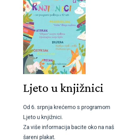
Ljeto u knjižnici
Od 6. srpnja krećemo s programom
Ljeto u knjižnici.
Za više informacija bacite oko na naš
šareni plakat.