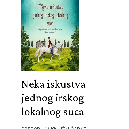
Neka iskustva
jednog irskog
lokalnog suca