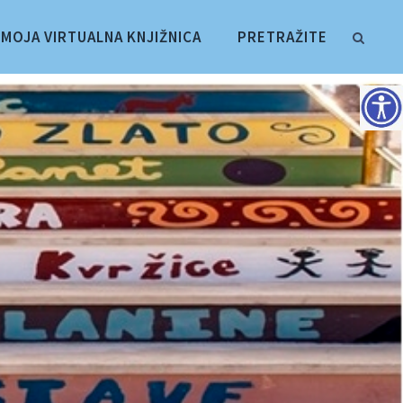
MOJA VIRTUALNA KNJIŽNICA
PRETRAŽITE