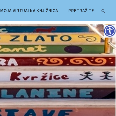
MOJA VIRTUALNA KNJIŽNICA
PRETRAŽITE