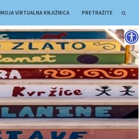
MOJA VIRTUALNA KNJIŽNICA
PRETRAŽITE