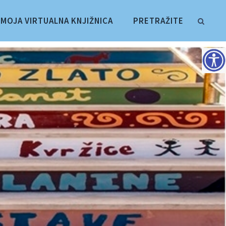
MOJA VIRTUALNA KNJIŽNICA
PRETRAŽITE