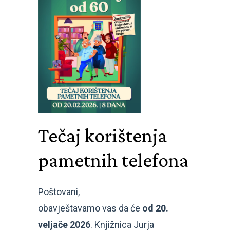
Tečaj korištenja
pametnih telefona
Poštovani,
obavještavamo vas da će
od 20.
veljače 2026
. Knjižnica Jurja