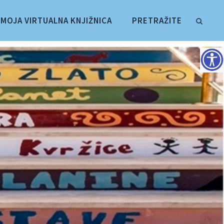
MOJA VIRTUALNA KNJIŽNICA
PRETRAŽITE