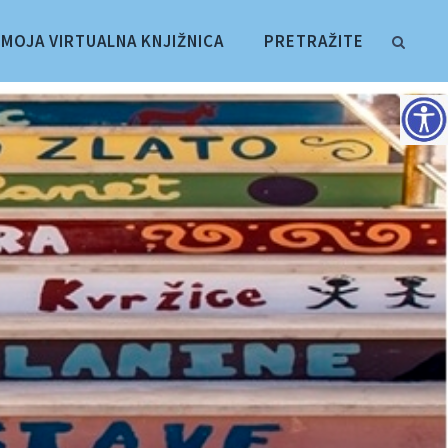
MOJA VIRTUALNA KNJIŽNICA
PRETRAŽITE