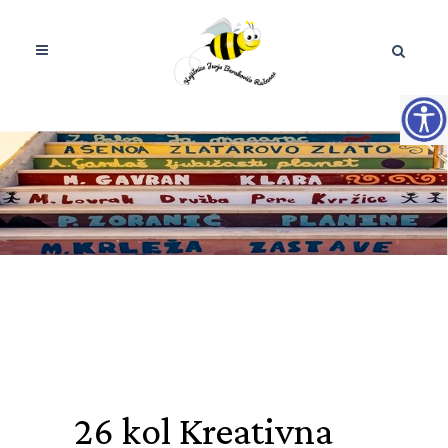
26 kol
Kreativna