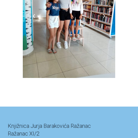
Knjižnica Jurja Barakovića Ražanac
Ražanac XI/2