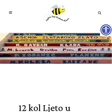
12 kol
Ljeto u