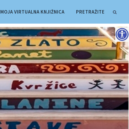
MOJA VIRTUALNA KNJIŽNICA
PRETRAŽITE