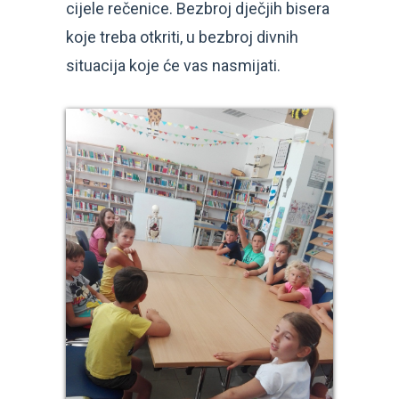
cijele rečenice. Bezbroj dječjih bisera
koje treba otkriti, u bezbroj divnih
situacija koje će vas nasmijati.